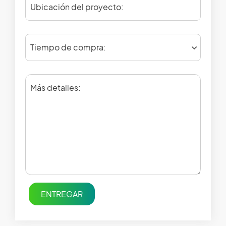
Ubicación del proyecto:
Tiempo de compra:
Más detalles:
ENTREGAR