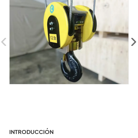
INTRODUCCIÓN