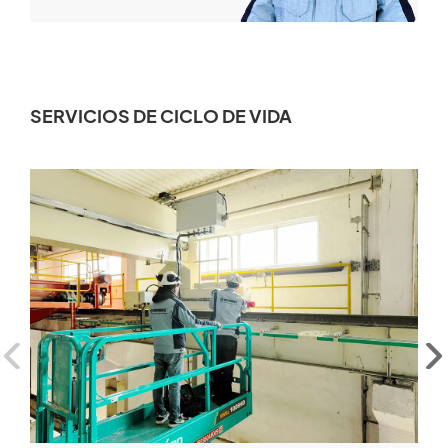
SERVICIOS DE CICLO DE VIDA