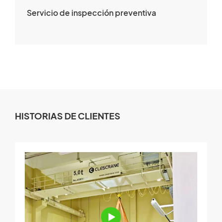
Servicio de inspección preventiva
HISTORIAS DE CLIENTES