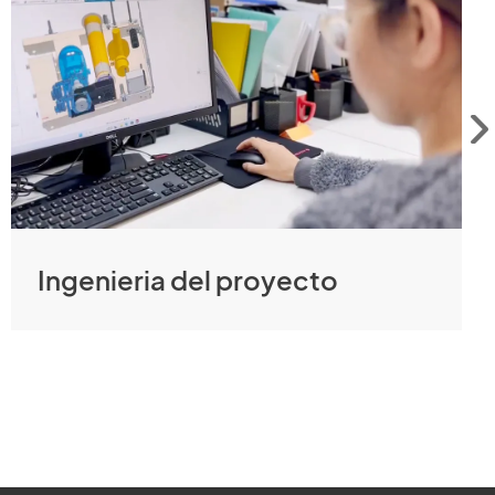
Ingenieria del proyecto