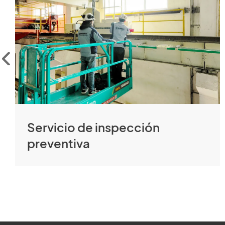
Servicio de inspección
preventiva