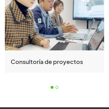
Consultoría de proyectos