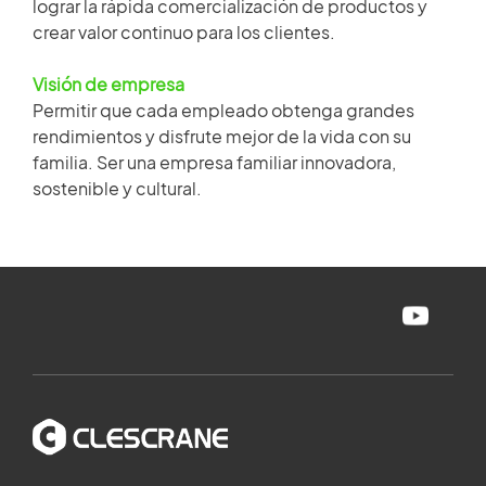
lograr la rápida comercialización de productos y
crear valor continuo para los clientes.
Visión de empresa
Permitir que cada empleado obtenga grandes
rendimientos y disfrute mejor de la vida con su
familia. Ser una empresa familiar innovadora,
sostenible y cultural.