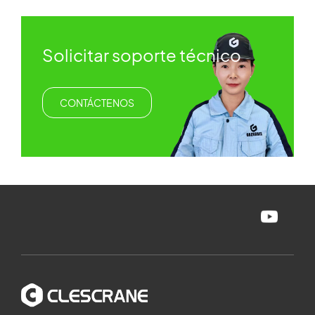
Solicitar soporte técnico
CONTÁCTENOS